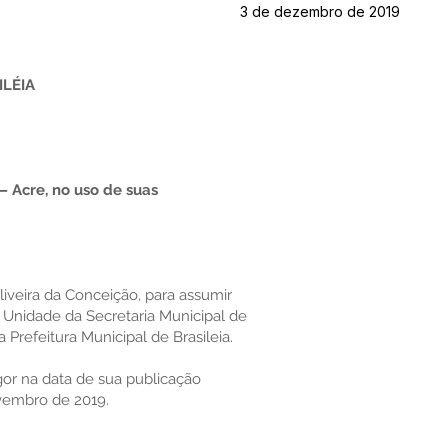
3 de dezembro de 2019
ILÉIA
 – Acre, no uso de suas
liveira da Conceição, para assumir
 Unidade da Secretaria Municipal de
Prefeitura Municipal de Brasileia.
igor na data de sua publicação
ovembro de 2019.