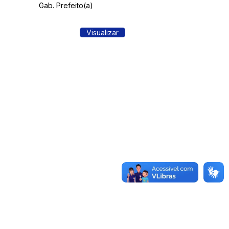
Gab. Prefeito(a)
Visualizar