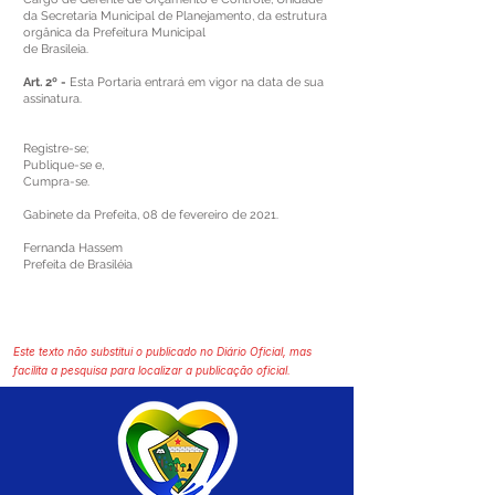
da Secretaria Municipal de Planejamento, da estrutura
orgânica da Prefeitura Municipal
de Brasileia.
Art. 2º -
Esta Portaria entrará em vigor na data de sua
assinatura.
Registre-se;
Publique-se e,
Cumpra-se.
Gabinete da Prefeita, 08 de fevereiro de 2021.
Fernanda Hassem
Prefeita de Brasiléia
Este texto não substitui o publicado no Diário Oficial, mas
facilita a pesquisa para localizar a publicação oficial.