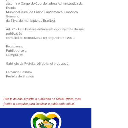
assumir o Cargo de Coordenadora Administrativa da
Escola
Municipal Rural de Ensino Fundamental Francisco
Germano
da Silva, do município de Brasileia.
Art. 2º - Esta Portaria entrará em vigor na data de sua
publicação
com efeitos retroativos a 03 de janeiro de 2020.
Registre-se;
Publique-se e,
Cumpra-se.
Gabinete da Prefeita, 08 de janeiro de 2020.
Fernanda Hassem
Prefeita de Brasiléia
Este texto não substitui o publicado no Diário Oficial, mas
facilita a pesquisa para localizar a publicação oficial.