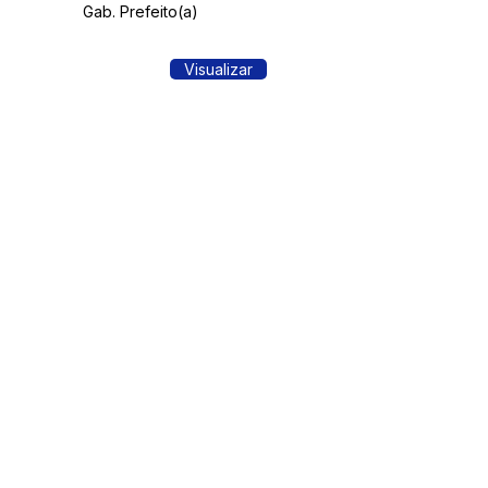
Gab. Prefeito(a)
Visualizar