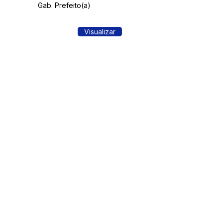
Gab. Prefeito(a)
Visualizar