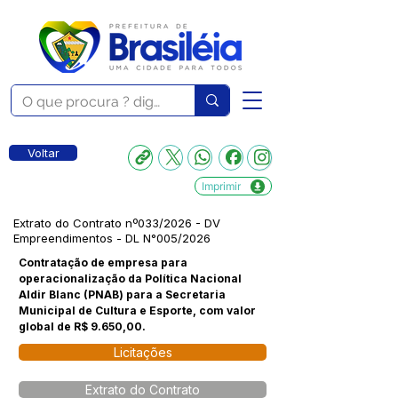
Voltar
Imprimir
Extrato do Contrato nº033/2026 - DV
Empreendimentos - DL N°005/2026
Contratação de empresa para
operacionalização da Política Nacional
Aldir Blanc (PNAB) para a Secretaria
Municipal de Cultura e Esporte, com valor
global de R$ 9.650,00.
Licitações
Extrato do Contrato