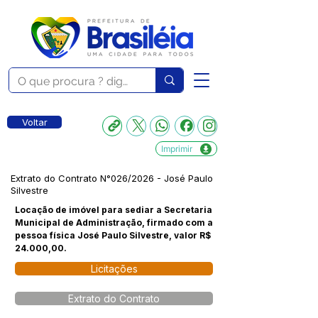
Voltar
Imprimir
Extrato do Contrato N°026/2026 - José Paulo
Silvestre
Locação de imóvel para sediar a Secretaria
Municipal de Administração, firmado com a
pessoa física José Paulo Silvestre, valor R$
24.000,00.
Licitações
Extrato do Contrato