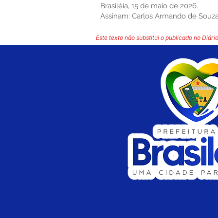
Brasiléia, 15 de maio de 2026.
Assinam: Carlos Armando de Souza Al
Este texto não substitui o publicado no Diário