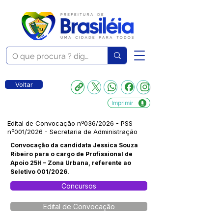
Voltar
Imprimir
Edital de Convocação nº036/2026 - PSS
nº001/2026 - Secretaria de Administração
Convocação da candidata Jessica Souza
Ribeiro para o cargo de Profissional de
Apoio 25H – Zona Urbana, referente ao
Seletivo 001/2026.
Concursos
Edital de Convocação