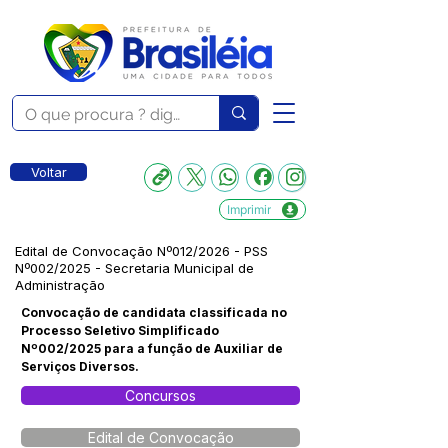
Voltar
Imprimir
Edital de Convocação Nº012/2026 - PSS
Nº002/2025 - Secretaria Municipal de
Administração
Convocação de candidata classificada no
Processo Seletivo Simplificado
Nº002/2025 para a função de Auxiliar de
Serviços Diversos.
Concursos
Edital de Convocação