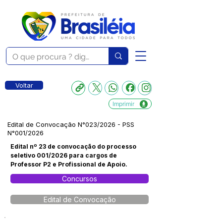
Voltar
Imprimir
Edital de Convocação N°023/2026 - PSS
N°001/2026
Edital nº 23 de convocação do processo
seletivo 001/2026 para cargos de
Professor P2 e Profissional de Apoio.
Concursos
Edital de Convocação