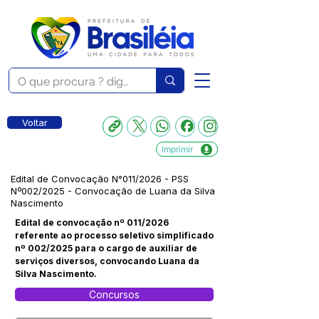
Voltar
Imprimir
Edital de Convocação N°011/2026 - PSS
Nº002/2025 - Convocação de Luana da Silva
Nascimento
Edital de convocação nº 011/2026
referente ao processo seletivo simplificado
nº 002/2025 para o cargo de auxiliar de
serviços diversos, convocando Luana da
Silva Nascimento.
Concursos