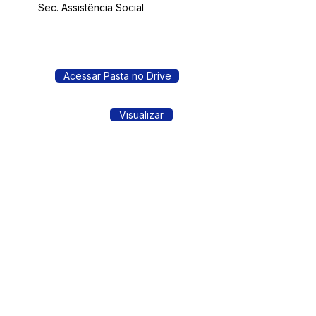
Sec. Assistência Social
Acessar Pasta no Drive
Visualizar