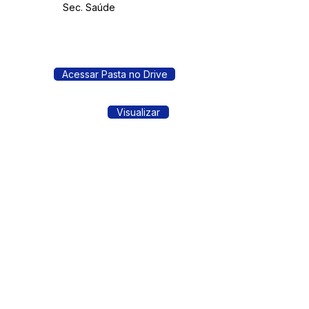
Sec. Saúde
Acessar Pasta no Drive
Visualizar