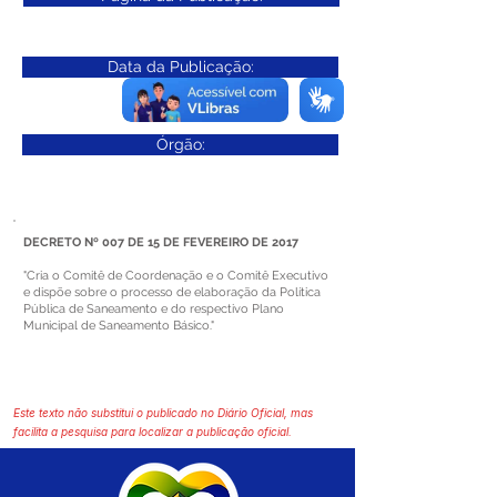
Data da Publicação:
Órgão:
DECRETO Nº 007 DE 15 DE FEVEREIRO DE 2017
"Cria o Comitê de Coordenação e o Comitê Executivo
e dispõe sobre o processo de elaboração da Política
Pública de Saneamento e do respectivo Plano
Municipal de Saneamento Básico."
Este texto não substitui o publicado no Diário Oficial, mas
facilita a pesquisa para localizar a publicação oficial.