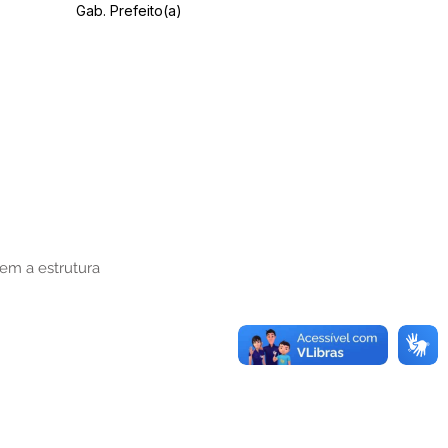
Gab. Prefeito(a)
em a estrutura