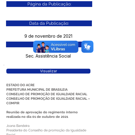
Página da Publicação:
Data da Publicação:
9 de novembro de 2021
Órgão:
Sec. Assistência Social
Visualizar
ESTADO DO ACRE
PREFEITURA MUNICIPAL DE BRASILEIA
CONSELHO DE PROMOÇÃO DE IGUALDADE RACIAL
CONSELHO DE PROMOÇÃO DE IGUALDADE RACIAL –
COMPIR
Reunião de aprovação do regimento interno
realizada no dia 01 de outubro de 2021
Joana Bandeira
Presidente do Conselho de promoção da Igualdade
Racial