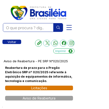
Voltar
Imprimir
Aviso de Reabertura - PE SRP N°020/2025
Reabertura de prazo para o Pregão
Eletrônico SRP nº 020/2025 referente à
aquisição de equipamentos de informática,
tecnologia e comunicação.
Licitações
Aviso de Reabertura