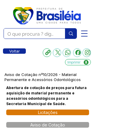
Voltar
Imprimir
Aviso de Cotação nº10/2026 - Material
Permanente e Acessórios Odontológicos
Abertura de cotação de preços para futura
aquisição de material permanente e
acessórios odontológicos para a
Secretaria Municipal de Saúde.
Licitações
Aviso de Cotação