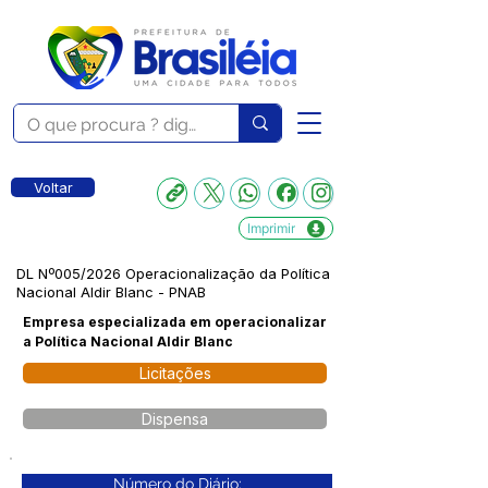
Voltar
Imprimir
DL Nº005/2026 Operacionalização da Política
Nacional Aldir Blanc - PNAB
Empresa especializada em operacionalizar
a Política Nacional Aldir Blanc
Licitações
Dispensa
Número do Diário: