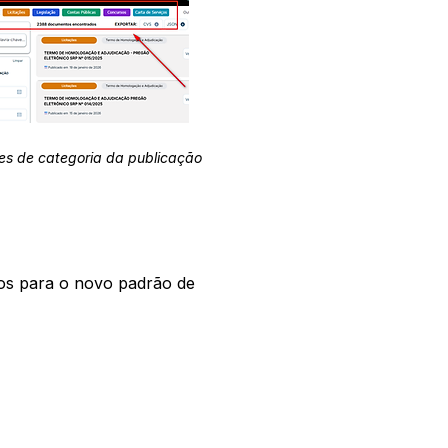
es de categoria da publicação
os para o novo padrão de