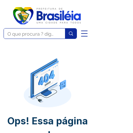
Ops! Essa página