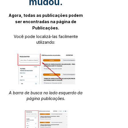
mudou.
Agora, todas as publicações podem
ser encontradas na página de
Publicações.
Você pode localizá-las facilmente
utilizando:
A barra de busca no lado esquerdo da
página publicações.