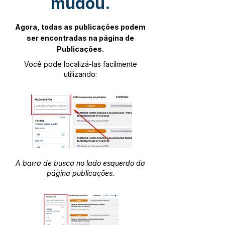
mudou.
Agora, todas as publicações podem
ser encontradas na página de
Publicações.
Você pode localizá-las facilmente
utilizando:
A barra de busca no lado esquerdo da
página publicações.