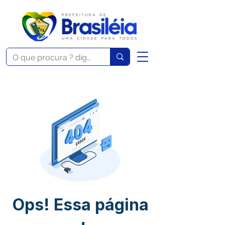
Ops! Essa página