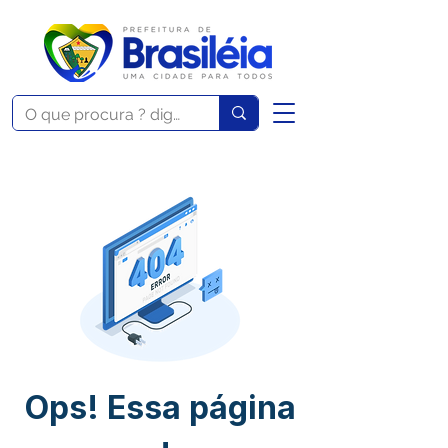
Ops! Essa página