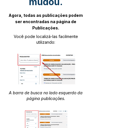
mudou.
Agora, todas as publicações podem
ser encontradas na página de
Publicações.
Você pode localizá-las facilmente
utilizando:
A barra de busca no lado esquerdo da
página publicações.