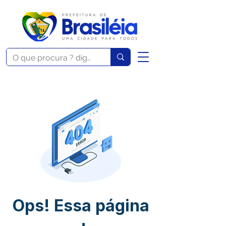
Ops! Essa página