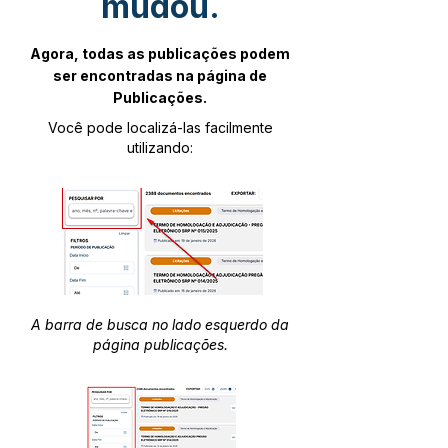
mudou.
Agora, todas as publicações podem
ser encontradas na página de
Publicações.
Você pode localizá-las facilmente
utilizando:
A barra de busca no lado esquerdo da
página publicações.