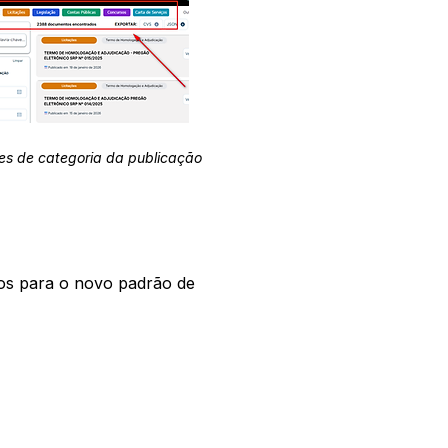
es de categoria da publicação
os para o novo padrão de