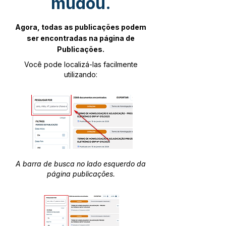
mudou.
Agora, todas as publicações podem
ser encontradas na página de
Publicações.
Você pode localizá-las facilmente
utilizando:
A barra de busca no lado esquerdo da
página publicações.