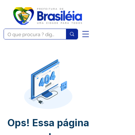
Ops! Essa página