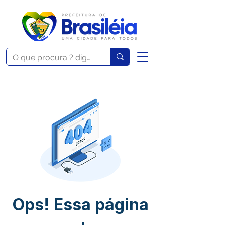
Ops! Essa página