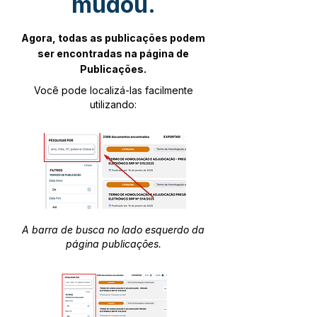
mudou.
Agora, todas as publicações podem
ser encontradas na página de
Publicações.
Você pode localizá-las facilmente
utilizando:
A barra de busca no lado esquerdo da
página publicações.