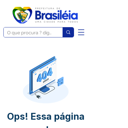
Ops! Essa página