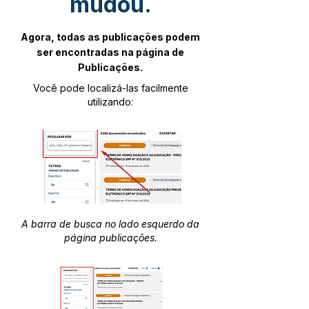
mudou.
Agora, todas as publicações podem
ser encontradas na página de
Publicações.
Você pode localizá-las facilmente
utilizando:
A barra de busca no lado esquerdo da
página publicações.