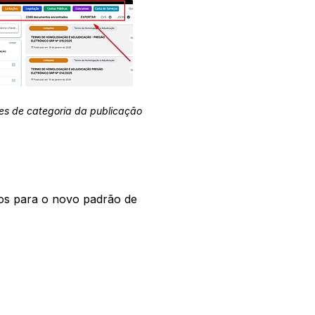
es de categoria da publicação
os para o novo padrão de