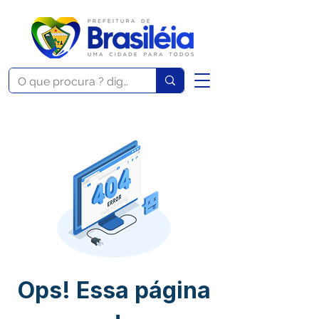
Ops! Essa página