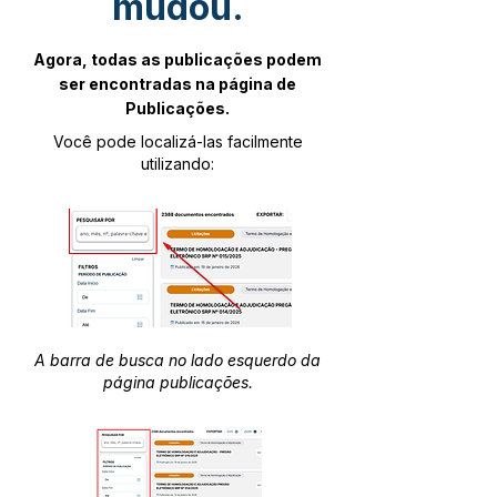
mudou.
Agora, todas as publicações podem
ser encontradas na página de
Publicações.
Você pode localizá-las facilmente
utilizando:
A barra de busca no lado esquerdo da
página publicações.