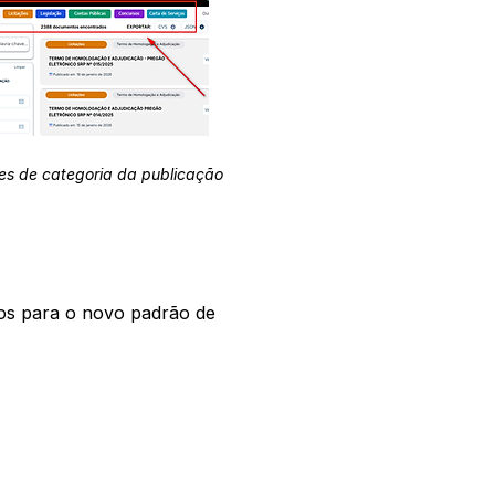
es de categoria da publicação
os para o novo padrão de