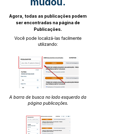
mudou.
Agora, todas as publicações podem
ser encontradas na página de
Publicações.
Você pode localizá-las facilmente
utilizando:
A barra de busca no lado esquerdo da
página publicações.