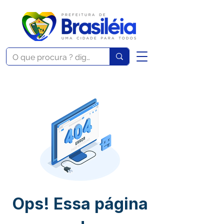
Ops! Essa página