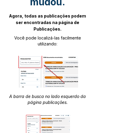
mudou.
Agora, todas as publicações podem
ser encontradas na página de
Publicações.
Você pode localizá-las facilmente
utilizando:
A barra de busca no lado esquerdo da
página publicações.