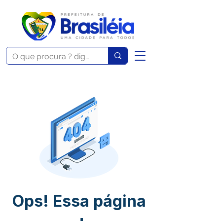
Ops! Essa página