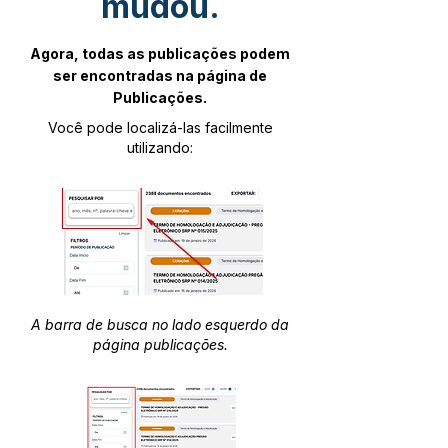
mudou.
Agora, todas as publicações podem
ser encontradas na página de
Publicações.
Você pode localizá-las facilmente
utilizando:
A barra de busca no lado esquerdo da
página publicações.