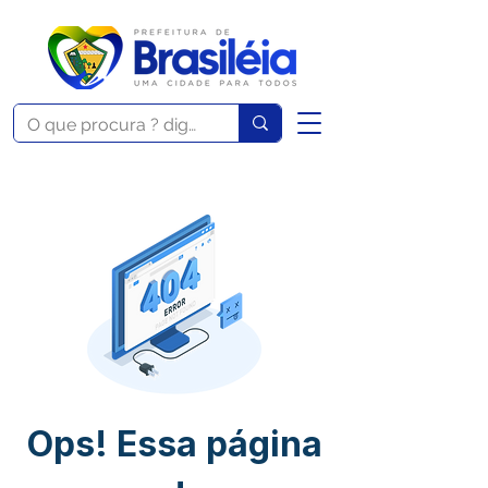
Ops! Essa página