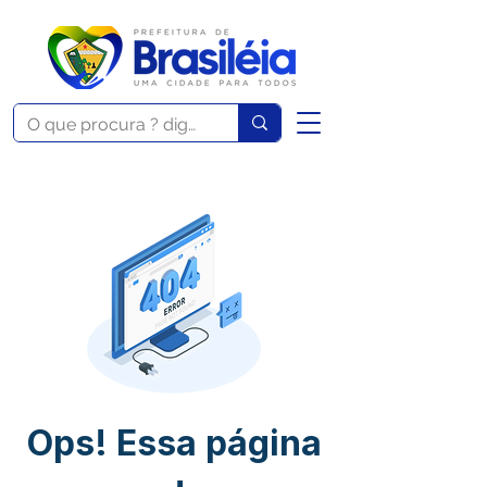
Ops! Essa página