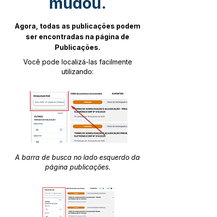
mudou.
Agora, todas as publicações podem
ser encontradas na página de
Publicações.
Você pode localizá-las facilmente
utilizando:
A barra de busca no lado esquerdo da
página publicações.