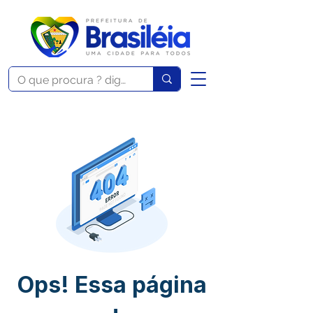
Ops! Essa página