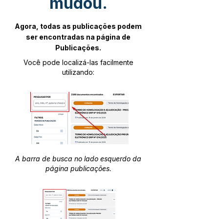
mudou.
Agora, todas as publicações podem
ser encontradas na página de
Publicações.
Você pode localizá-las facilmente
utilizando:
A barra de busca no lado esquerdo da
página publicações.