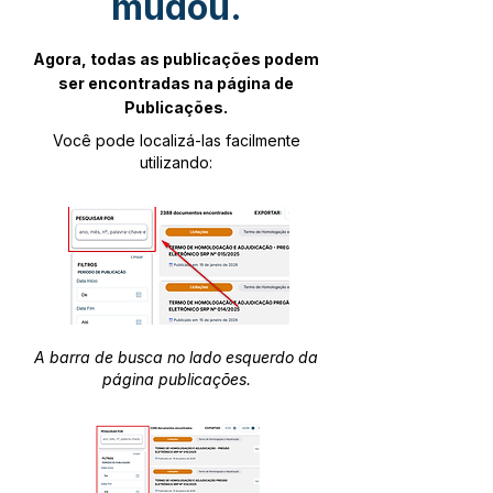
mudou.
Agora, todas as publicações podem
ser encontradas na página de
Publicações.
Você pode localizá-las facilmente
utilizando:
A barra de busca no lado esquerdo da
página publicações.