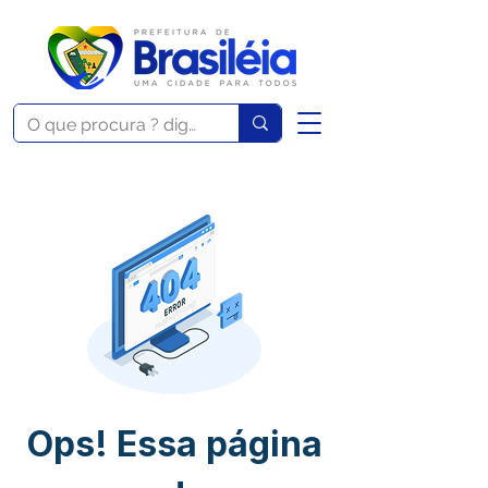
Ops! Essa página