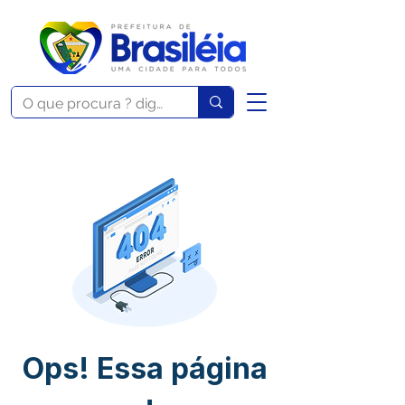
Ops! Essa página