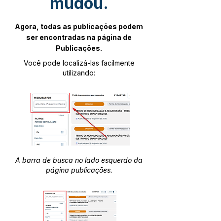
mudou.
Agora, todas as publicações podem
ser encontradas na página de
Publicações.
Você pode localizá-las facilmente
utilizando:
A barra de busca no lado esquerdo da
página publicações.