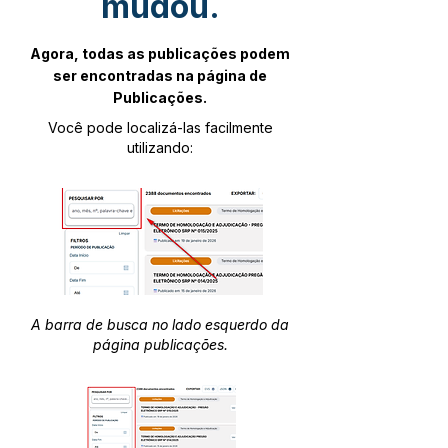
mudou.
Agora, todas as publicações podem
ser encontradas na página de
Publicações.
Você pode localizá-las facilmente
utilizando:
A barra de busca no lado esquerdo da
página publicações.