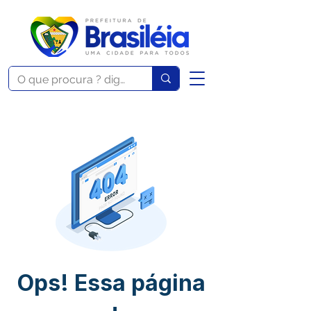
Ops! Essa página