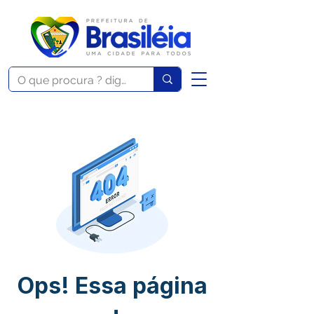
Ops! Essa página