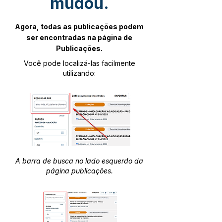
mudou.
Agora, todas as publicações podem
ser encontradas na página de
Publicações.
Você pode localizá-las facilmente
utilizando:
A barra de busca no lado esquerdo da
página publicações.