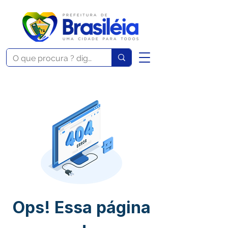
Ops! Essa página