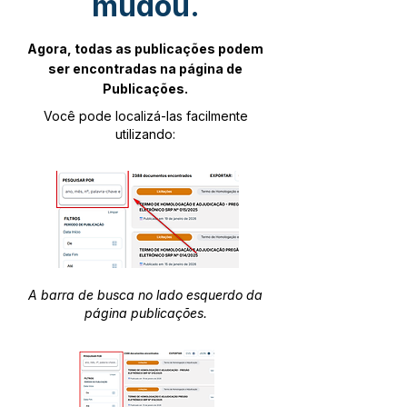
mudou.
Agora, todas as publicações podem
ser encontradas na página de
Publicações.
Você pode localizá-las facilmente
utilizando:
A barra de busca no lado esquerdo da
página publicações.