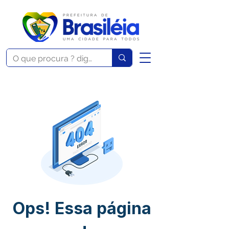
Ops! Essa página