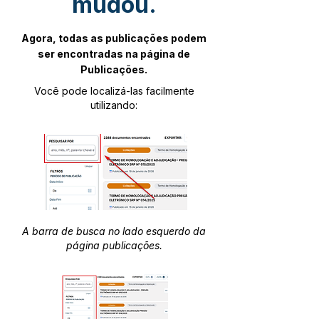
mudou.
Agora, todas as publicações podem
ser encontradas na página de
Publicações.
Você pode localizá-las facilmente
utilizando:
A barra de busca no lado esquerdo da
página publicações.