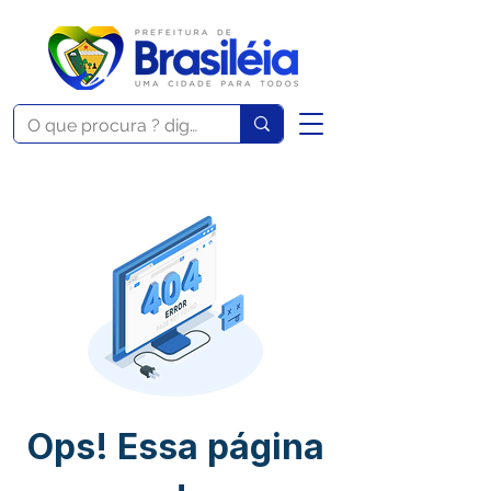
Ops! Essa página