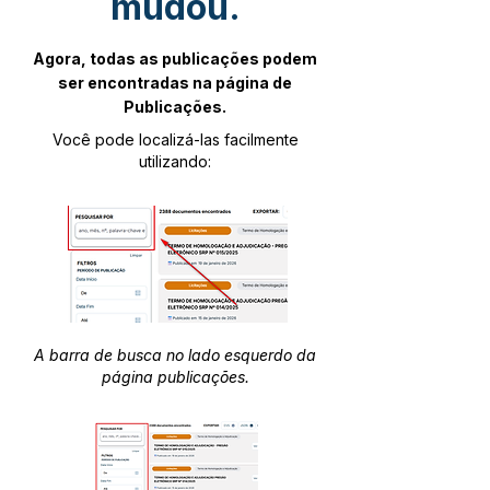
mudou.
Agora, todas as publicações podem
ser encontradas na página de
Publicações.
Você pode localizá-las facilmente
utilizando:
A barra de busca no lado esquerdo da
página publicações.