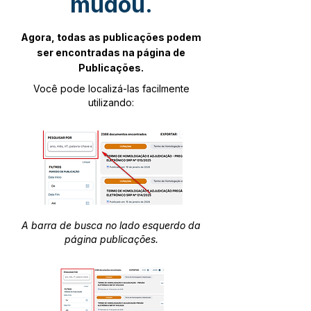
mudou.
Agora, todas as publicações podem
ser encontradas na página de
Publicações.
Você pode localizá-las facilmente
utilizando:
A barra de busca no lado esquerdo da
página publicações.