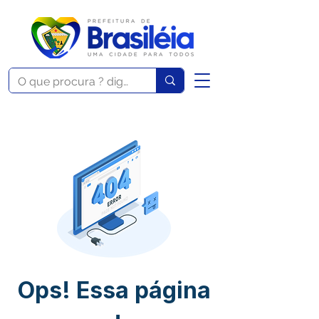
Ops! Essa página