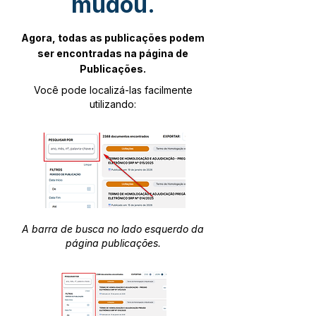
mudou.
Agora, todas as publicações podem
ser encontradas na página de
Publicações.
Você pode localizá-las facilmente
utilizando:
A barra de busca no lado esquerdo da
página publicações.