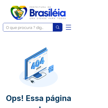
Ops! Essa página