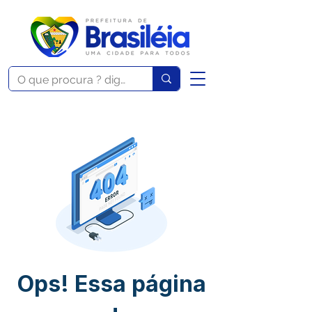
Ops! Essa página