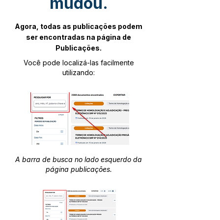
mudou.
Agora, todas as publicações podem
ser encontradas na página de
Publicações.
Você pode localizá-las facilmente
utilizando:
A barra de busca no lado esquerdo da
página publicações.