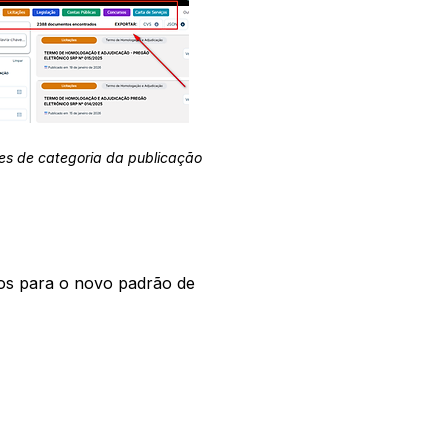
es de categoria da publicação
os para o novo padrão de