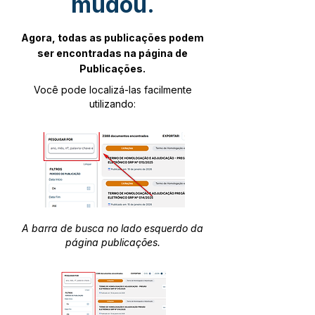
mudou.
Agora, todas as publicações podem
ser encontradas na página de
Publicações.
Você pode localizá-las facilmente
utilizando:
A barra de busca no lado esquerdo da
página publicações.