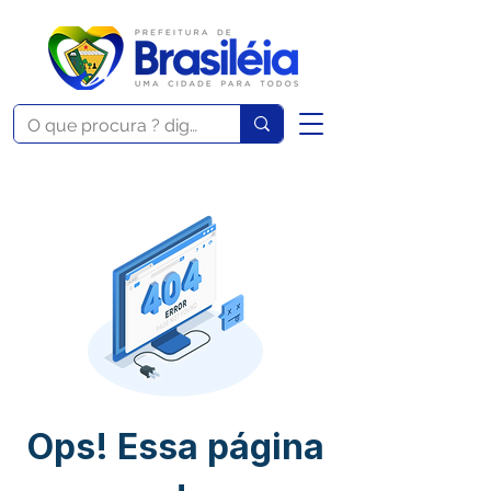
Ops! Essa página