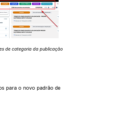
es de categoria da publicação
os para o novo padrão de